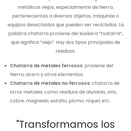
metálicos viejos, especialmente de hierro,
pertenecientes a diversos objetos, máquinas o
equipos desechados que pueden ser reciclados.
La
palabra chatarra proviene del euskera “txatarra”,
que significa “viejo”.
Hay dos tipos principales de
residuos:
Chatarra de metales ferrosos
: proviene del
hierro, acero y otros elementos.
Chatarra de metales no ferrosos
: chatarra de
otros metales, como residuos de aluminio, zinc,
cobre, magnesio, estaño, plomo, níquel, etc.
"
Transformamos los