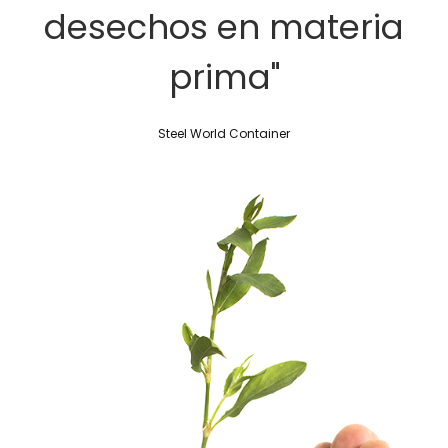
desechos en materia
prima
"
Steel World Container