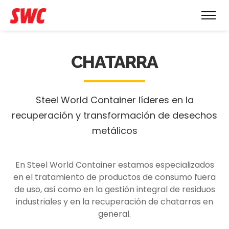
CHATARRA
Steel World Container líderes en la
recuperación y transformación de desechos
metálicos
En Steel World Container estamos especializados
en el tratamiento de productos de consumo fuera
de uso, así como en la gestión integral de residuos
industriales y en la recuperación de chatarras en
general.