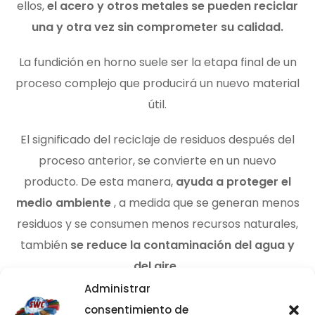
ellos,
el acero y otros metales se pueden reciclar
una y otra vez sin comprometer su calidad.
La fundición en horno suele ser la etapa final de un
proceso complejo que producirá un nuevo material
útil.
El significado del reciclaje de residuos después del
proceso anterior, se convierte en un nuevo
producto.
De esta manera,
ayuda a proteger el
medio ambiente
, a medida que se generan menos
residuos y se consumen menos recursos naturales,
también
se reduce la contaminación del agua y
del aire
.
Administrar
consentimiento de