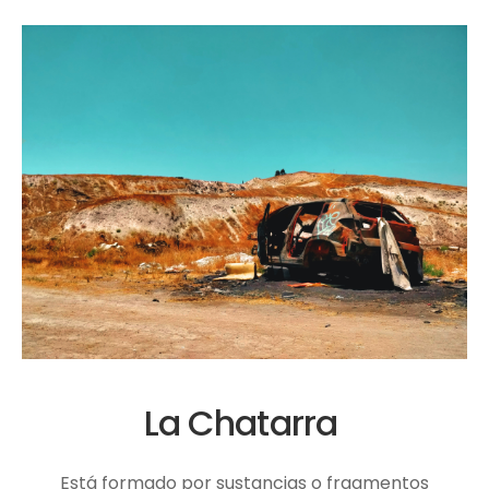
La Chatarra
Está formado por sustancias o fragmentos