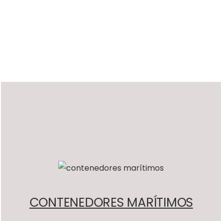
CONTENEDORES MARÍTIMOS