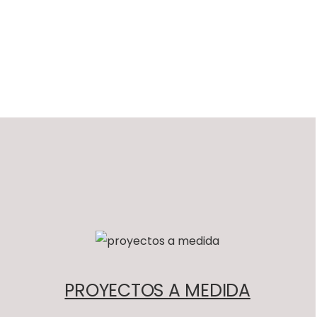
PROYECTOS A MEDIDA