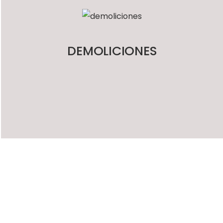
DEMOLICIONES
T