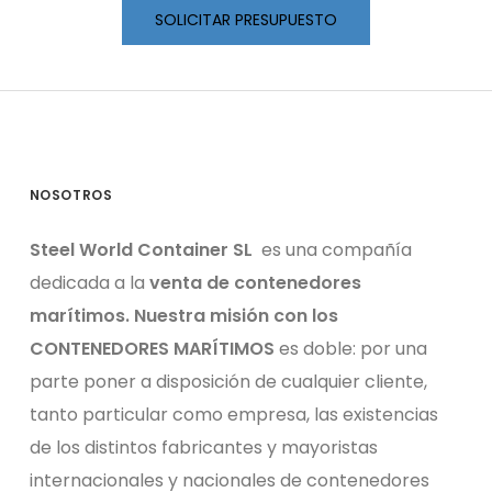
SOLICITAR PRESUPUESTO
NOSOTROS
Steel World Container SL
es una compañía
dedicada a la
venta de contenedores
marítimos.
Nuestra misión con los
CONTENEDORES MARÍTIMOS
es doble: por una
parte poner a disposición de cualquier cliente,
tanto particular como empresa, las existencias
de los distintos fabricantes y mayoristas
internacionales y nacionales de contenedores