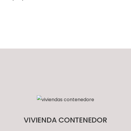
VIVIENDA CONTENEDOR