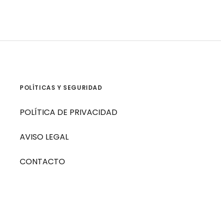
POLÍTICAS Y SEGURIDAD
POLÍTICA DE PRIVACIDAD
AVISO LEGAL
CONTACTO