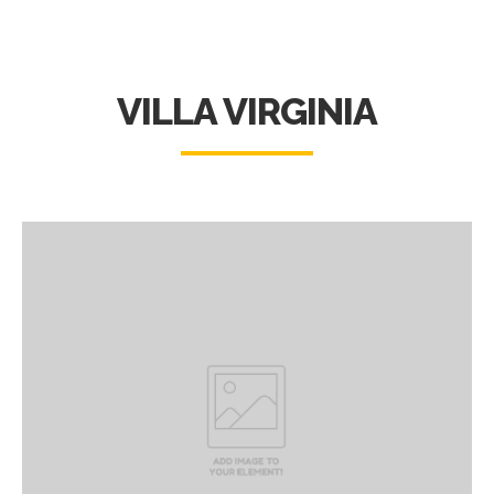
VILLA VIRGINIA