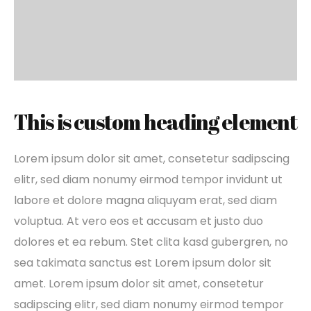
This is custom heading element
Lorem ipsum dolor sit amet, consetetur sadipscing
elitr, sed diam nonumy eirmod tempor invidunt ut
labore et dolore magna aliquyam erat, sed diam
voluptua. At vero eos et accusam et justo duo
dolores et ea rebum. Stet clita kasd gubergren, no
sea takimata sanctus est Lorem ipsum dolor sit
amet. Lorem ipsum dolor sit amet, consetetur
sadipscing elitr, sed diam nonumy eirmod tempor