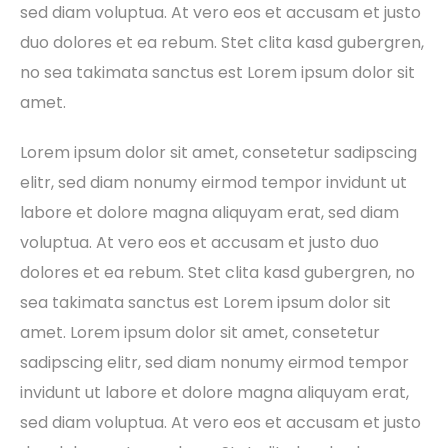
sed diam voluptua. At vero eos et accusam et justo
duo dolores et ea rebum. Stet clita kasd gubergren,
no sea takimata sanctus est Lorem ipsum dolor sit
amet.
Lorem ipsum dolor sit amet, consetetur sadipscing
elitr, sed diam nonumy eirmod tempor invidunt ut
labore et dolore magna aliquyam erat, sed diam
voluptua. At vero eos et accusam et justo duo
dolores et ea rebum. Stet clita kasd gubergren, no
sea takimata sanctus est Lorem ipsum dolor sit
amet. Lorem ipsum dolor sit amet, consetetur
sadipscing elitr, sed diam nonumy eirmod tempor
invidunt ut labore et dolore magna aliquyam erat,
sed diam voluptua. At vero eos et accusam et justo