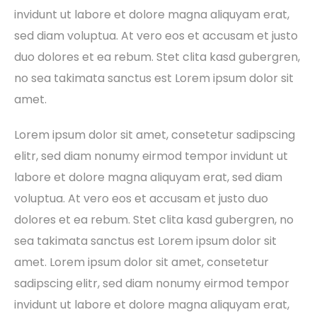
invidunt ut labore et dolore magna aliquyam erat,
sed diam voluptua. At vero eos et accusam et justo
duo dolores et ea rebum. Stet clita kasd gubergren,
no sea takimata sanctus est Lorem ipsum dolor sit
amet.
Lorem ipsum dolor sit amet, consetetur sadipscing
elitr, sed diam nonumy eirmod tempor invidunt ut
labore et dolore magna aliquyam erat, sed diam
voluptua. At vero eos et accusam et justo duo
dolores et ea rebum. Stet clita kasd gubergren, no
sea takimata sanctus est Lorem ipsum dolor sit
amet. Lorem ipsum dolor sit amet, consetetur
sadipscing elitr, sed diam nonumy eirmod tempor
invidunt ut labore et dolore magna aliquyam erat,